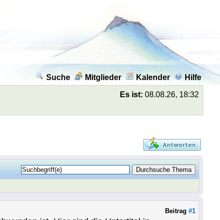
Suche
Mitglieder
Kalender
Hilfe
Es ist:
08.08.26, 18:32
Beitrag
#1