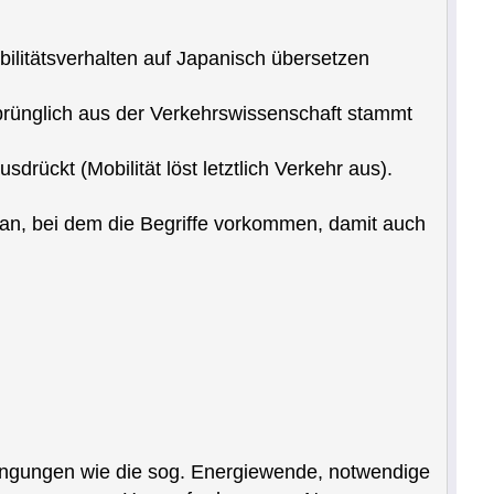
ilitätsverhalten auf Japanisch übersetzen
ursprünglich aus der Verkehrswissenschaft stammt
rückt (Mobilität löst letztlich Verkehr aus).
 an, bei dem die Begriffe vorkommen, damit auch
ingungen wie die sog. Energiewende, notwendige