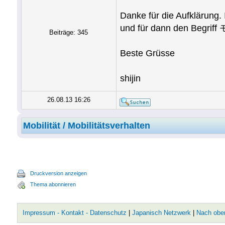
Danke für die Aufklärung
und für dann den Begriff
Beiträge: 345
Beste Grüsse
shijin
26.08.13 16:26
Mobilität / Mobilitätsverhalten
Druckversion anzeigen
Thema abonnieren
Impressum - Kontakt - Datenschutz
|
Japanisch Netzwerk
|
Nach obe