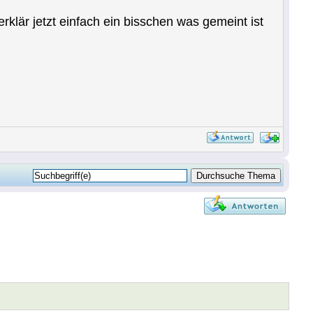
är jetzt einfach ein bisschen was gemeint ist