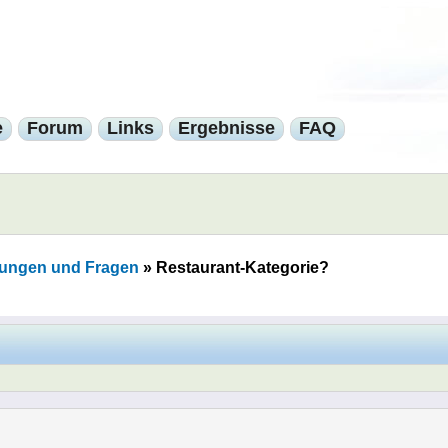
e
Forum
Links
Ergebnisse
FAQ
ungen und Fragen
»
Restaurant-Kategorie?