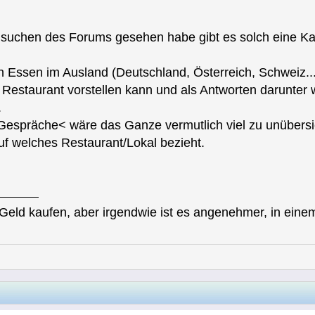
suchen des Forums gesehen habe gibt es solch eine Kate
 Essen im Ausland (Deutschland, Österreich, Schweiz..
 Restaurant vorstellen kann und als Antworten darunte
.
Gespräche< wäre das Ganze vermutlich viel zu unübersi
 auf welches Restaurant/Lokal bezieht.
 Geld kaufen, aber irgendwie ist es angenehmer, in ein