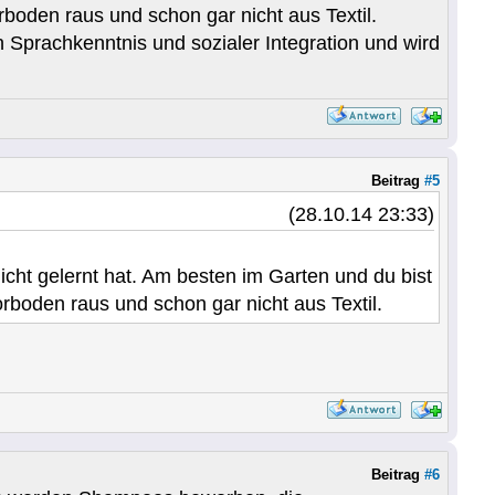
oden raus und schon gar nicht aus Textil.
n Sprachkenntnis und sozialer Integration und wird
Beitrag
#5
(28.10.14 23:33)
cht gelernt hat. Am besten im Garten und du bist
oden raus und schon gar nicht aus Textil.
Beitrag
#6