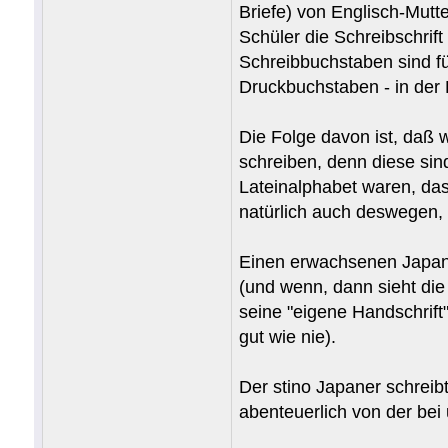
Briefe) von Englisch-Mutt
Schüler die Schreibschrift
Schreibbuchstaben sind fü
Druckbuchstaben - in der
Die Folge davon ist, daß
schreiben, denn diese sind
Lateinalphabet waren, das
natürlich auch deswegen, 
Einen erwachsenen Japaner
(und wenn, dann sieht die 
seine "eigene Handschrift
gut wie nie).
Der stino Japaner schreibt
abenteuerlich von der bei