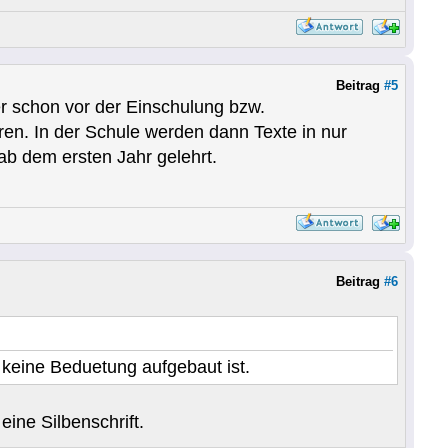
Beitrag
#5
r schon vor der Einschulung bzw.
ren. In der Schule werden dann Texte in nur
ab dem ersten Jahr gelehrt.
Beitrag
#6
 keine Beduetung aufgebaut ist.
ine Silbenschrift.