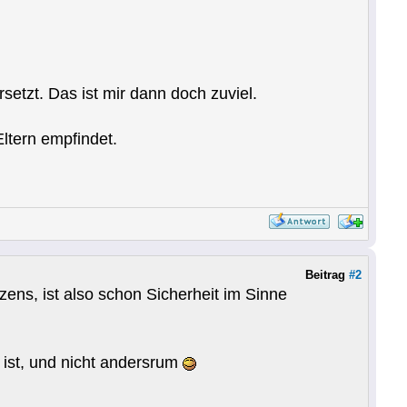
setzt. Das ist mir dann doch zuviel.
ltern empfindet.
Beitrag
#2
s, ist also schon Sicherheit im Sinne
ist, und nicht andersrum