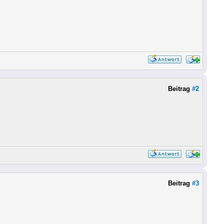
Beitrag
#2
Beitrag
#3