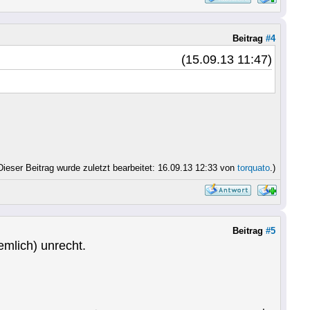
Beitrag
#4
(15.09.13 11:47)
Dieser Beitrag wurde zuletzt bearbeitet: 16.09.13 12:33 von
torquato
.)
Beitrag
#5
emlich) unrecht.