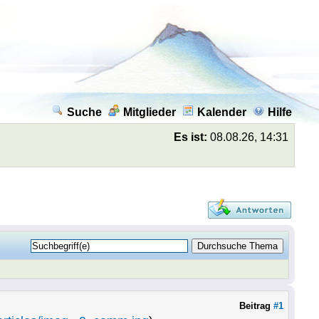
Suche
Mitglieder
Kalender
Hilfe
Es ist:
08.08.26, 14:31
Beitrag
#1