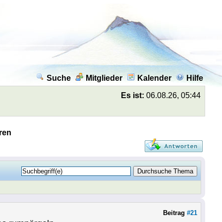
Suche
Mitglieder
Kalender
Hilfe
Es ist:
06.08.26, 05:44
ren
Beitrag
#21