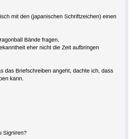
isch mit den (japanischen Schriftzeichen) einen
ragonball Bände fragen,
kanntheit eher nicht die Zeit aufbringen
 das Briefschreiben angeht, dachte ich, dass
iben kann.
u Signiren?