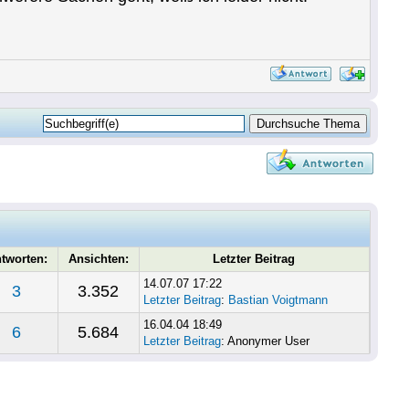
tworten:
Ansichten:
Letzter Beitrag
14.07.07 17:22
3
3.352
Letzter Beitrag
:
Bastian Voigtmann
16.04.04 18:49
6
5.684
Letzter Beitrag
: Anonymer User