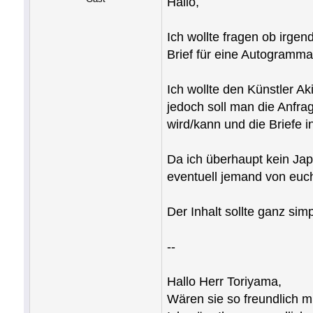
Hallo,
Ich wollte fragen ob irge
Brief für eine Autogramma
Ich wollte den Künstler 
jedoch soll man die Anfrag
wird/kann und die Briefe i
Da ich überhaupt kein Jap
eventuell jemand von euch
Der Inhalt sollte ganz simp
--
Hallo Herr Toriyama,
Wären sie so freundlich m