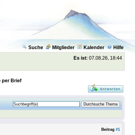
Suche
Mitglieder
Kalender
Hilfe
Es ist:
07.08.26, 18:44
per Brief
Beitrag
#1