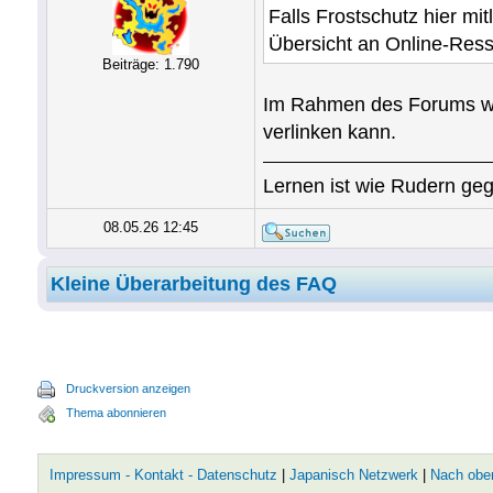
Falls Frostschutz hier mit
Übersicht an Online-Resso
Beiträge: 1.790
Im Rahmen des Forums wär
verlinken kann.
Lernen ist wie Rudern geg
08.05.26 12:45
Kleine Überarbeitung des FAQ
Druckversion anzeigen
Thema abonnieren
Impressum - Kontakt - Datenschutz
|
Japanisch Netzwerk
|
Nach obe