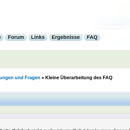
e
Forum
Links
Ergebnisse
FAQ
ungen und Fragen
»
Kleine Überarbeitung des FAQ