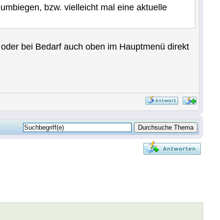
 umbiegen, bzw. vielleicht mal eine aktuelle
 oder bei Bedarf auch oben im Hauptmenü direkt