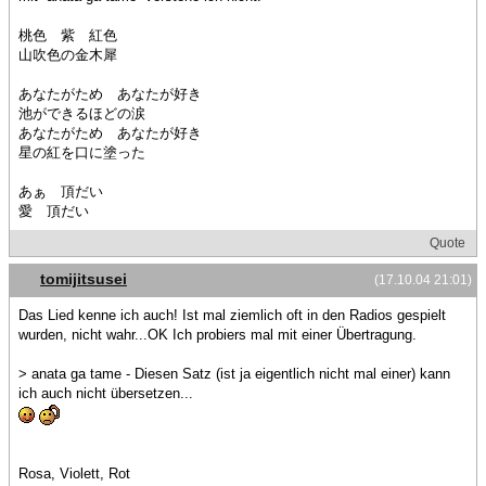
桃色 紫 紅色
山吹色の金木犀
あなたがため あなたが好き
池ができるほどの涙
あなたがため あなたが好き
星の紅を口に塗った
あぁ 頂だい
愛 頂だい
Quote
tomijitsusei
(17.10.04 21:01)
Das Lied kenne ich auch! Ist mal ziemlich oft in den Radios gespielt
wurden, nicht wahr...OK Ich probiers mal mit einer Übertragung.
> anata ga tame - Diesen Satz (ist ja eigentlich nicht mal einer) kann
ich auch nicht übersetzen...
Rosa, Violett, Rot