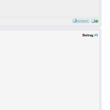
Beitrag
#3