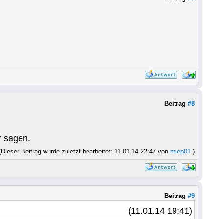
Beitrag
#8
r sagen.
(Dieser Beitrag wurde zuletzt bearbeitet: 11.01.14 22:47 von
miep01
.)
Beitrag
#9
(11.01.14 19:41)