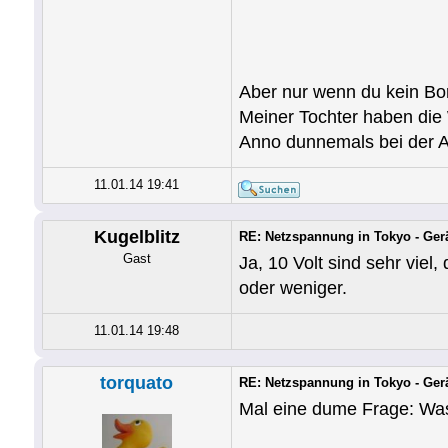
Aber nur wenn du kein Bo
Meiner Tochter haben die 
Anno dunnemals bei der A
11.01.14 19:41
Kugelblitz
RE: Netzspannung in Tokyo - Ger
Gast
Ja, 10 Volt sind sehr viel
oder weniger.
11.01.14 19:48
torquato
RE: Netzspannung in Tokyo - Ger
Mal eine dume Frage: Was i