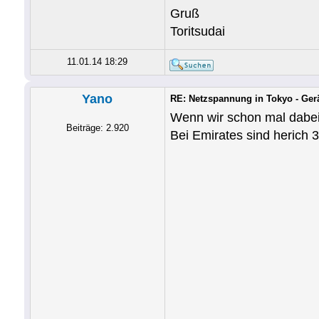
Gruß
Toritsudai
11.01.14 18:29
Yano
RE: Netzspannung in Tokyo - Ger
Wenn wir schon mal dabei
Beiträge: 2.920
Bei Emirates sind herich 