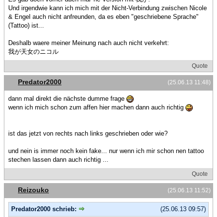
Und irgendwie kann ich mich mit der Nicht-Verbindung zwischen Nicole
& Engel auch nicht anfreunden, da es eben "geschriebene Sprache"
(Tattoo) ist...
Deshalb waere meiner Meinung nach auch nicht verkehrt:
我が天女のニコル
Quote
Predator2000
(25.06.13 11:48)
dann mal direkt die nächste dumme frage
wenn ich mich schon zum affen hier machen dann auch richtig
ist das jetzt von rechts nach links geschrieben oder wie?
und nein is immer noch kein fake... nur wenn ich mir schon nen tattoo
stechen lassen dann auch richtig ...
Quote
Reizouko
(25.06.13 11:52)
Predator2000 schrieb:
(25.06.13 09:57)