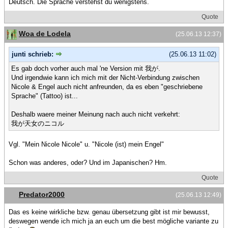
Deutsch. Die Sprache verstehst du wenigstens.
Quote
Woa de Lodela
(25.06.13 12:37)
junti schrieb:
(25.06.13 11:02)
Es gab doch vorher auch mal 'ne Version mit 我が.
Und irgendwie kann ich mich mit der Nicht-Verbindung zwischen
Nicole & Engel auch nicht anfreunden, da es eben "geschriebene
Sprache" (Tattoo) ist...
Deshalb waere meiner Meinung nach auch nicht verkehrt:
我が天女のニコル
Vgl. "Mein Nicole Nicole" u. "Nicole (ist) mein Engel"
Schon was anderes, oder? Und im Japanischen? Hm.
Quote
Predator2000
(25.06.13 12:49)
Das es keine wirkliche bzw. genau übersetzung gibt ist mir bewusst,
deswegen wende ich mich ja an euch um die best mögliche variante zu