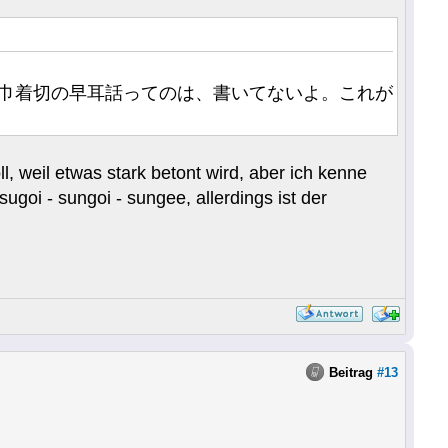
の書物にも、巾着切の早耳話ってのは、書いてないよ。これが
l, weil etwas stark betont wird, aber ich kenne
sugoi - sungoi - sungee, allerdings ist der
Beitrag
#13