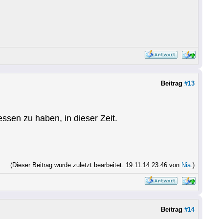
Beitrag
#13
sen zu haben, in dieser Zeit.
(Dieser Beitrag wurde zuletzt bearbeitet: 19.11.14 23:46 von
Nia
.)
Beitrag
#14