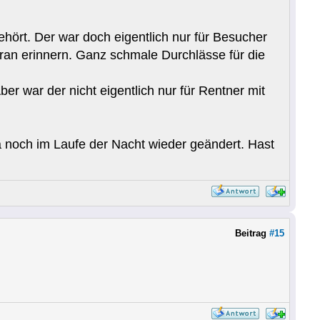
ört. Der war doch eigentlich nur für Besucher
ran erinnern. Ganz schmale Durchlässe für die
 war der nicht eigentlich nur für Rentner mit
 noch im Laufe der Nacht wieder geändert. Hast
Beitrag
#15