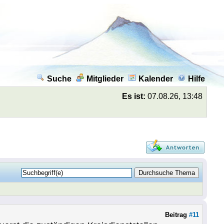
Suche
Mitglieder
Kalender
Hilfe
Es ist:
07.08.26, 13:48
Beitrag
#11