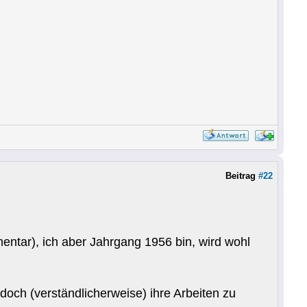
Beitrag
#22
entar), ich aber Jahrgang 1956 bin, wird wohl
och (verständlicherweise) ihre Arbeiten zu