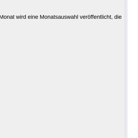
onat wird eine Monatsauswahl veröffentlicht, die