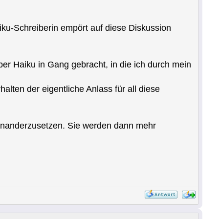
aiku-Schreiberin empört auf diese Diskussion
er Haiku in Gang gebracht, in die ich durch mein
alten der eigentliche Anlass für all diese
einanderzusetzen. Sie werden dann mehr