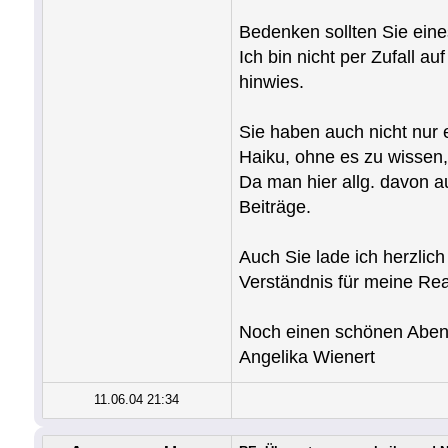
Bedenken sollten Sie eine
Ich bin nicht per Zufall a
hinwies.
Sie haben auch nicht nur 
Haiku, ohne es zu wissen, 
Da man hier allg. davon au
Beiträge.
Auch Sie lade ich herzli
Verständnis für meine Re
Noch einen schönen Aben
Angelika Wienert
11.06.04 21:34