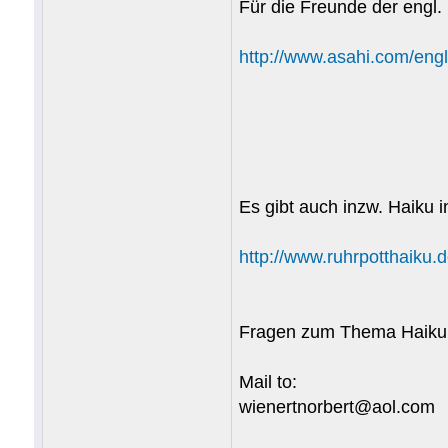
Für die Freunde der engl.
http://www.asahi.com/engl
Es gibt auch inzw. Haiku i
http://www.ruhrpotthaiku.
Fragen zum Thema Haiku 
Mail to:
wienertnorbert@aol.com