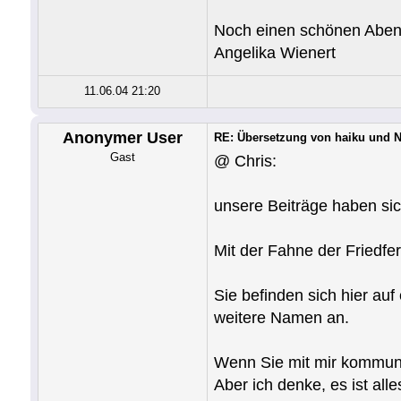
Noch einen schönen Aben
Angelika Wienert
11.06.04 21:20
Anonymer User
RE: Übersetzung von haiku und
Gast
@ Chris:
unsere Beiträge haben sic
Mit der Fahne der Friedfer
Sie befinden sich hier au
weitere Namen an.
Wenn Sie mit mir kommuni
Aber ich denke, es ist al