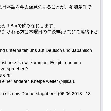
は日本語を学ぶ熱意のあることが、参加条件で
J-Barで飲みなおします。
参加される方は木曜日の午後6時までにご連絡下さ
und unterhalten uns auf Deutsch und Japanisch
 ist herzlich willkommen. Es gibt nur eine
d zu sprechen?
e ein!
einer anderen Kneipe weiter (Nijikai),
den sich bis Donnerstagabend (06.06.2013 - 18