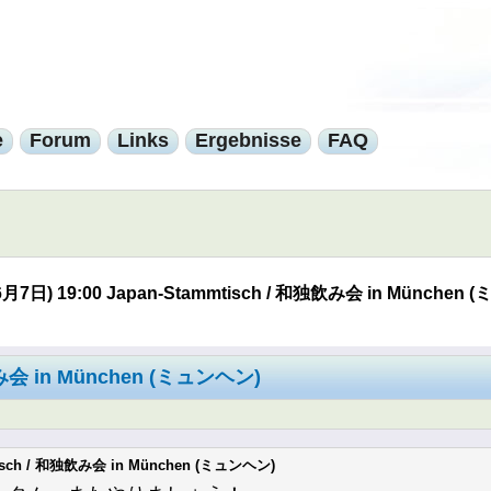
e
Forum
Links
Ergebnisse
FAQ
 (6月7日) 19:00 Japan-Stammtisch / 和独飲み会 in München
独飲み会 in München (ミュンヘン)
mmtisch / 和独飲み会 in München (ミュンヘン)