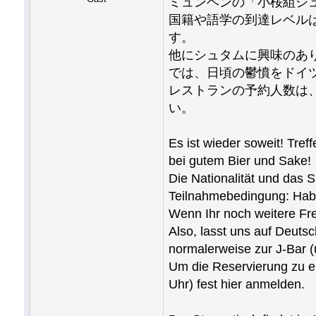
ミュンヘンの「小桜組シ
国籍や語学の到達レベル
す。
他にシュタムに興味のあ
では、日頃の鬱憤をドイツ
レストランの予約人数は
い。
Es ist wieder soweit! Tr
bei gutem Bier und Sake!
Die Nationalität und das S
Teilnahmebedingung: Habt
Wenn Ihr noch weitere Fre
Also, lasst uns auf Deutsc
normalerweise zur J-Bar (
Um die Reservierung zu er
Uhr) fest hier anmelden.