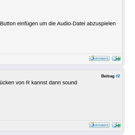
Button einfügen um die Audio-Datei abzuspielen
Beitrag
#2
rücken von R kannst dann sound