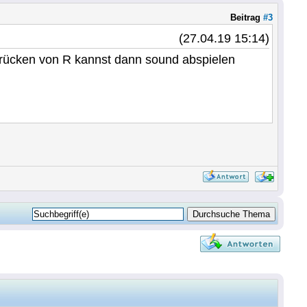
Beitrag
#3
(27.04.19 15:14)
rücken von R kannst dann sound abspielen