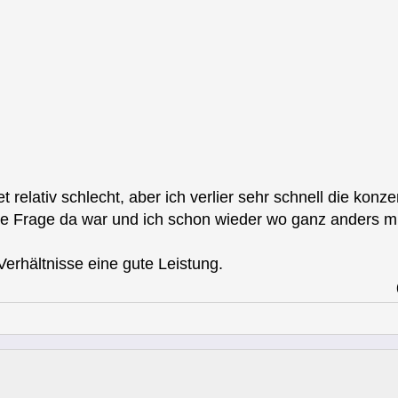
t relativ schlecht, aber ich verlier sehr schnell die ko
ie Frage da war und ich schon wieder wo ganz anders m
Verhältnisse eine gute Leistung.