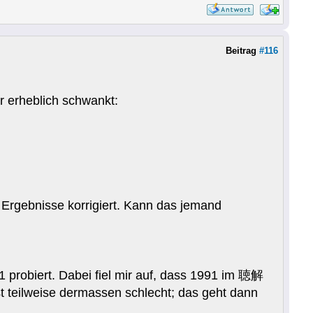
Beitrag
#116
hr erheblich schwankt:
 Ergebnisse korrigiert. Kann das jemand
 probiert. Dabei fiel mir auf, dass 1991 im 聴解
t teilweise dermassen schlecht; das geht dann