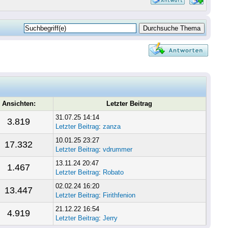
Ansichten:
Letzter Beitrag
31.07.25 14:14
3.819
Letzter Beitrag
:
zanza
10.01.25 23:27
17.332
Letzter Beitrag
:
vdrummer
13.11.24 20:47
1.467
Letzter Beitrag
:
Robato
02.02.24 16:20
13.447
Letzter Beitrag
:
Firithfenion
21.12.22 16:54
4.919
Letzter Beitrag
:
Jerry