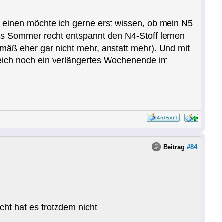
einen möchte ich gerne erst wissen, ob mein N5
bis Sommer recht entspannt den N4-Stoff lernen
mäß eher gar nicht mehr, anstatt mehr). Und mit
gleich noch ein verlängertes Wochenende im
Beitrag
#84
ht hat es trotzdem nicht