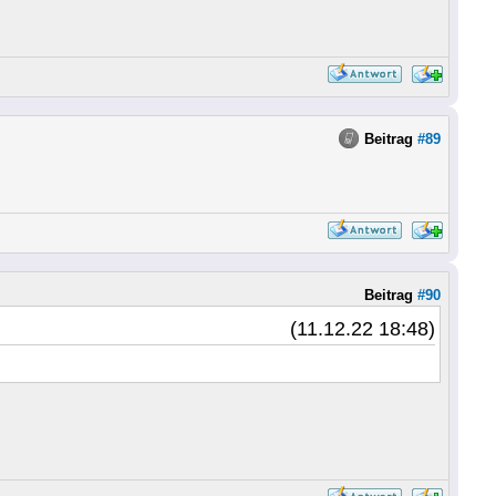
Beitrag
#89
Beitrag
#90
(11.12.22 18:48)