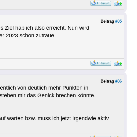
Beitrag
#85
 Ziel hab ich also erreicht. Nun wird
mer 2023 schon zutraue.
Beitrag
#86
entlich von deutlich mehr Punkten in
tehen mir das Genick brechen könnte.
uf warten bzw. muss ich jetzt irgendwie aktiv