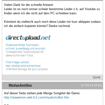
Vielen Dank für die schnelle Antwort.
Leider ist es noch immer schwer bestimmte Lieder z.b. auf Youtube zu
finden wenn ich die nicht auf dem PC schreiben kann.
Könntest du vielleicht auch noch diese Lieder mir kurz abtippen sodass
ich die einfach kopieren könnte? Danke nochmal.
Quote
WedgeAntilles
(17.03.13 16:21)
Auf dieser Seite stehen jede Menge Songtitel der Dame:
http://utawemon.web.fc2.com/miyako/cdlist.htm