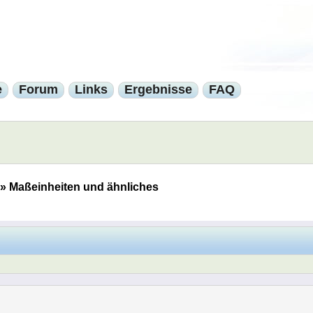
e
Forum
Links
Ergebnisse
FAQ
»
Maßeinheiten und ähnliches