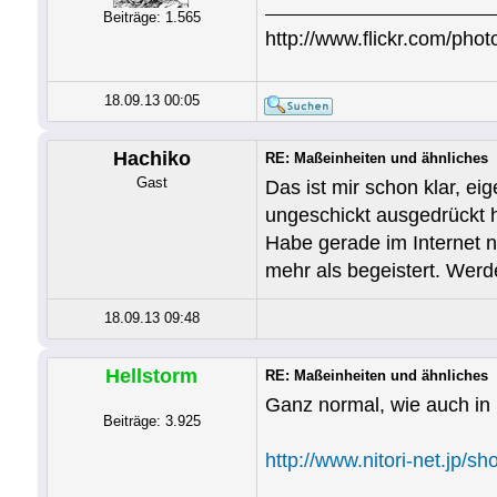
Beiträge: 1.565
http://www.flickr.com/photo
18.09.13 00:05
Hachiko
RE: Maßeinheiten und ähnliches
Gast
Das ist mir schon klar, ei
ungeschickt ausgedrückt h
Habe gerade im Internet n
mehr als begeistert. Werd
18.09.13 09:48
Hellstorm
RE: Maßeinheiten und ähnliches
Ganz normal, wie auch in 
Beiträge: 3.925
http://www.nitori-net.jp/