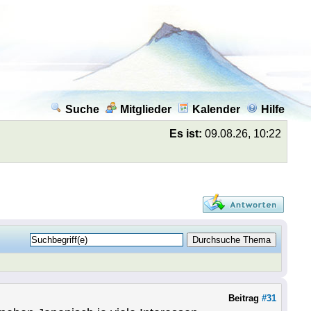
Suche
Mitglieder
Kalender
Hilfe
Es ist:
09.08.26, 10:22
Beitrag
#31