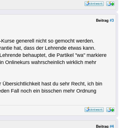
Beitrag
#3
-Kurse generell nicht so gemocht werden.
rantie hat, dass der Lehrende etwas kann.
Lehrende behauptet, die Partikel "wa" markiere
in Onlinekurs wahrscheinlich wirklich mehr
Übersichtlichkeit hast du sehr Recht, ich bin
jeden Fall noch ein bisschen mehr Ordnung
Beitrag
#4