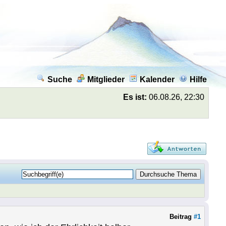
Suche
Mitglieder
Kalender
Hilfe
Es ist:
06.08.26, 22:30
Beitrag
#1