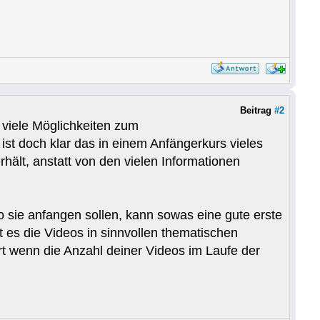
Beitrag
#2
 viele Möglichkeiten zum
 ist doch klar das in einem Anfängerkurs vieles
hält, anstatt von den vielen Informationen
o sie anfangen sollen, kann sowas eine gute erste
st es die Videos in sinnvollen thematischen
ert wenn die Anzahl deiner Videos im Laufe der