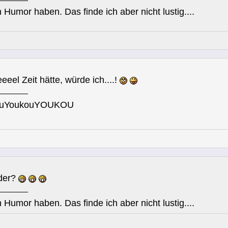
 Humor haben. Das finde ich aber nicht lustig....
eeel Zeit hätte, würde ich....!
ouYoukouYOUKOU
oder?
 Humor haben. Das finde ich aber nicht lustig....