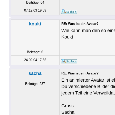
Beiträge: 64
07.12.03 19:39
kouki
RE: Was ist ein Avatar?
Wie kann man den so ei
Kouki
Beiträge: 6
24.02.04 17:35
sacha
RE: Was ist ein Avatar?
Ein animierter Avatar ist 
Beiträge: 237
Du verschiedene Bilder di
jedem Teil eine Verweilda
Gruss
Sacha