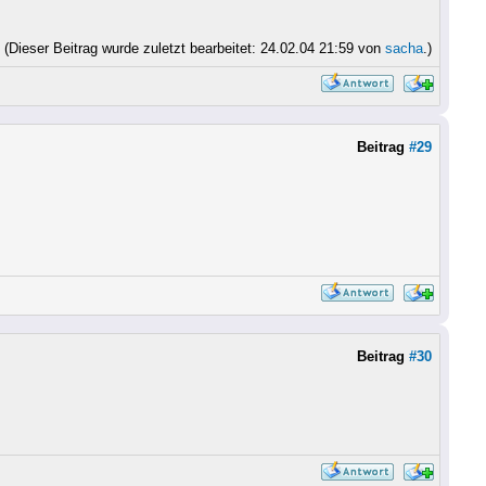
(Dieser Beitrag wurde zuletzt bearbeitet: 24.02.04 21:59 von
sacha
.)
Beitrag
#29
Beitrag
#30