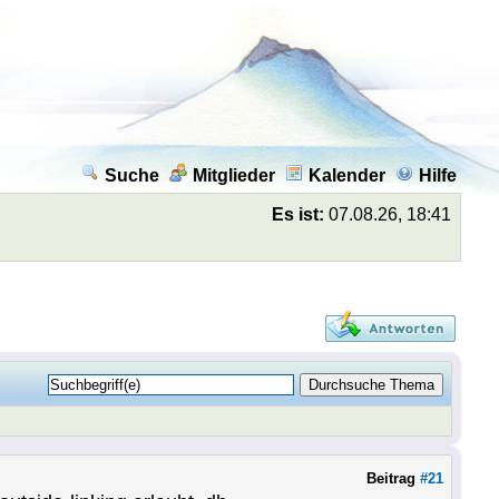
Suche
Mitglieder
Kalender
Hilfe
Es ist:
07.08.26, 18:41
Beitrag
#21