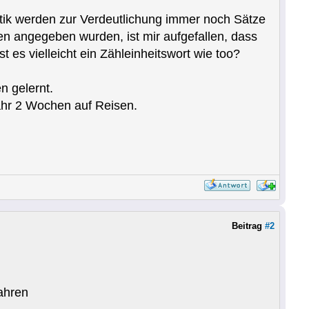
tik werden zur Verdeutlichung immer noch Sätze
n angegeben wurden, ist mir aufgefallen, dass
st es vielleicht ein Zähleinheitswort wie too?
n gelernt.
fähr 2 Wochen auf Reisen.
Beitrag
#2
ahren