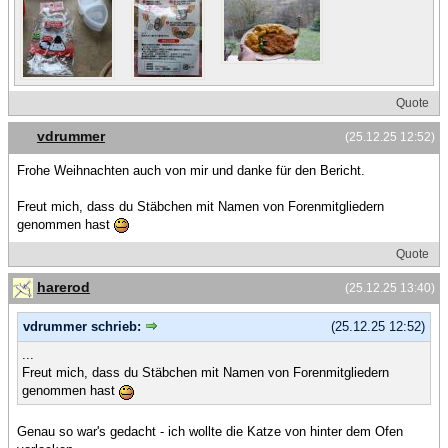
Quote
vdrummer
(25.12.25 12:52)
Frohe Weihnachten auch von mir und danke für den Bericht.
Freut mich, dass du Stäbchen mit Namen von Forenmitgliedern
genommen hast
Quote
harerod
(25.12.25 13:40)
vdrummer schrieb:
(25.12.25 12:52)
...
Freut mich, dass du Stäbchen mit Namen von Forenmitgliedern
genommen hast
Genau so war's gedacht - ich wollte die Katze von hinter dem Ofen