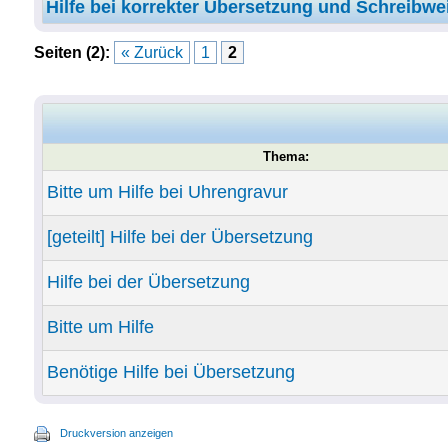
Hilfe bei korrekter Übersetzung und Schreibwe
Seiten (2):
« Zurück
1
2
Thema:
Bitte um Hilfe bei Uhrengravur
[geteilt] Hilfe bei der Übersetzung
Hilfe bei der Übersetzung
Bitte um Hilfe
Benötige Hilfe bei Übersetzung
Druckversion anzeigen