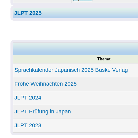
JLPT 2025
Thema:
Sprachkalender Japanisch 2025 Buske Verlag
Frohe Weihnachten 2025
JLPT 2024
JLPT Prüfung in Japan
JLPT 2023