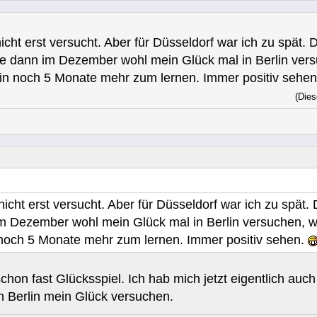
cht erst versucht. Aber für Düsseldorf war ich zu spät.
 dann im Dezember wohl mein Glück mal in Berlin versuc
rhin noch 5 Monate mehr zum lernen. Immer positiv sehe
(Dies
icht erst versucht. Aber für Düsseldorf war ich zu spät
 Dezember wohl mein Glück mal in Berlin versuchen, weil
 noch 5 Monate mehr zum lernen. Immer positiv sehen.
schon fast Glücksspiel. Ich hab mich jetzt eigentlich au
n Berlin mein Glück versuchen.