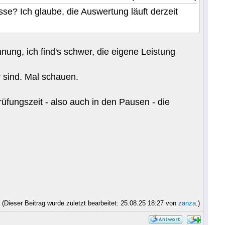
e? Ich glaube, die Auswertung läuft derzeit
nung, ich find's schwer, die eigene Leistung
 sind. Mal schauen.
rüfungszeit - also auch in den Pausen - die
(Dieser Beitrag wurde zuletzt bearbeitet: 25.08.25 18:27 von
zanza
.)