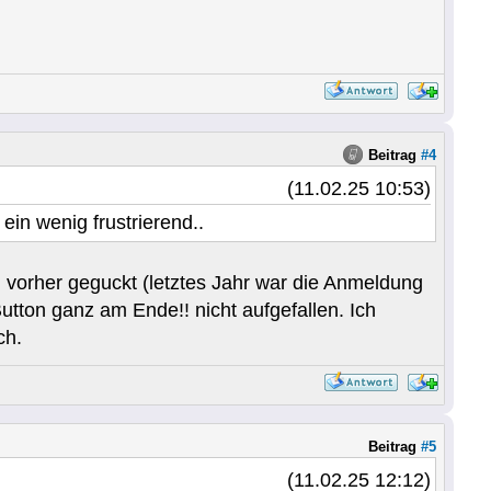
Beitrag
#4
(11.02.25 10:53)
ein wenig frustrierend..
ch vorher geguckt (letztes Jahr war die Anmeldung
utton ganz am Ende!! nicht aufgefallen. Ich
ch.
Beitrag
#5
(11.02.25 12:12)