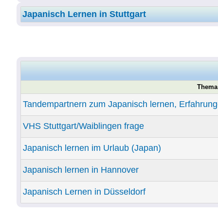
Japanisch Lernen in Stuttgart
Thema
Tandempartnern zum Japanisch lernen, Erfahrungen
VHS Stuttgart/Waiblingen frage
Japanisch lernen im Urlaub (Japan)
Japanisch lernen in Hannover
Japanisch Lernen in Düsseldorf