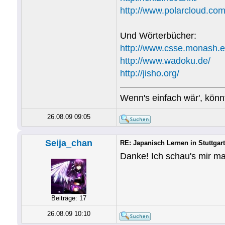
http://www.polarcloud.com
Und Wörterbücher:
http://www.csse.monash.ed
http://www.wadoku.de/
http://jisho.org/
Wenn's einfach wär'
26.08.09 09:05
Seija_chan
RE: Japanisch Lernen in Stuttgart
Danke! Ich schau's mir ma
Beiträge: 17
26.08.09 10:10