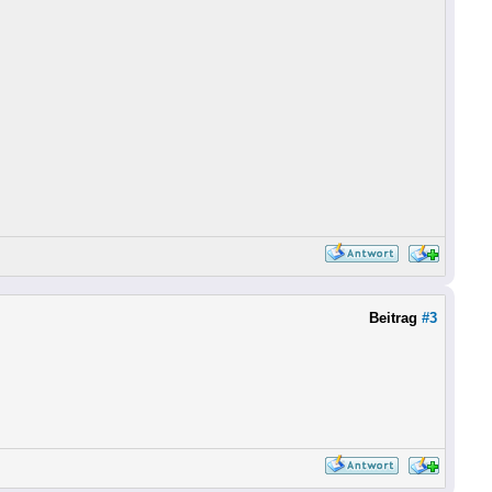
Beitrag
#3