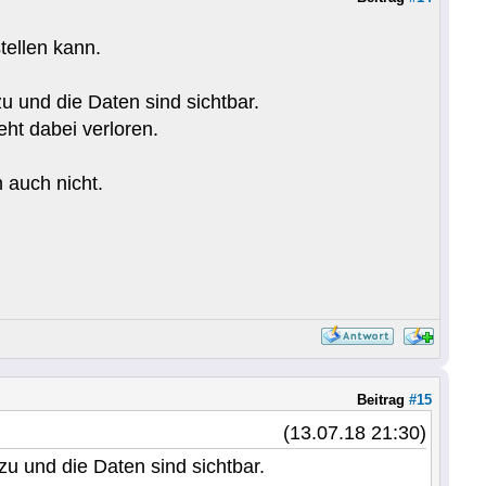
tellen kann.
 und die Daten sind sichtbar.
ht dabei verloren.
 auch nicht.
Beitrag
#15
(13.07.18 21:30)
u und die Daten sind sichtbar.