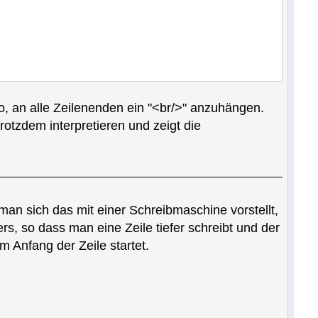
o, an alle Zeilenenden ein "<br/>" anzuhängen.
otzdem interpretieren und zeigt die
man sich das mit einer Schreibmaschine vorstellt,
s, so dass man eine Zeile tiefer schreibt und der
 Anfang der Zeile startet.