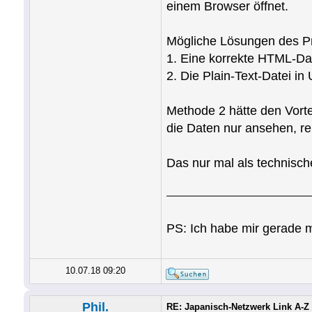
einem Browser öffnet.
Mögliche Lösungen des P
1. Eine korrekte HTML-Da
2. Die Plain-Text-Datei i
Methode 2 hätte den Vorte
die Daten nur ansehen, re
Das nur mal als technisch
PS: Ich habe mir gerade 
10.07.18 09:20
Phil.
RE: Japanisch-Netzwerk Link A-Z