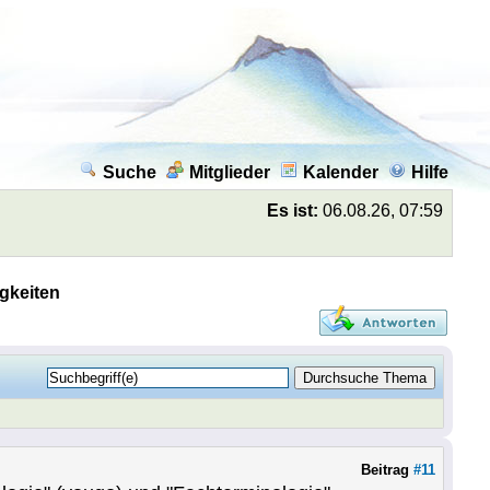
Suche
Mitglieder
Kalender
Hilfe
Es ist:
06.08.26, 07:59
gkeiten
Beitrag
#11