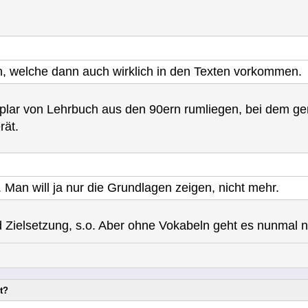
n, welche dann auch wirklich in den Texten vorkommen.
plar von Lehrbuch aus den 90ern rumliegen, bei dem gen
rät.
. Man will ja nur die Grundlagen zeigen, nicht mehr.
 Zielsetzung, s.o. Aber ohne Vokabeln geht es nunmal n
t?