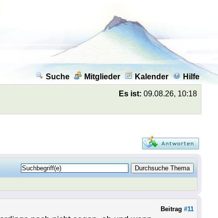
Suche
Mitglieder
Kalender
Hilfe
Es ist:
09.08.26, 10:18
Beitrag
#11