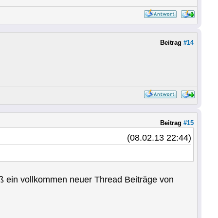
Beitrag
#14
Beitrag
#15
(08.02.13 22:44)
daß ein vollkommen neuer Thread Beiträge von