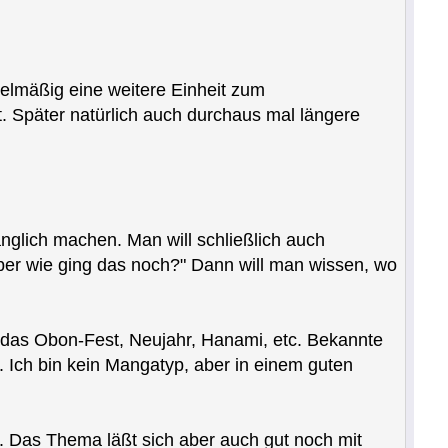
elmäßig eine weitere Einheit zum
t. Später natürlich auch durchaus mal längere
nglich machen. Man will schließlich auch
 Aber wie ging das noch?" Dann will man wissen, wo
r das Obon-Fest, Neujahr, Hanami, etc. Bekannte
 Ich bin kein Mangatyp, aber in einem guten
 Das Thema läßt sich aber auch gut noch mit