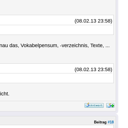
(08.02.13 23:58)
au das, Vokabelpensum, -verzeichnis, Texte, ...
(08.02.13 23:58)
icht.
Beitrag
#18