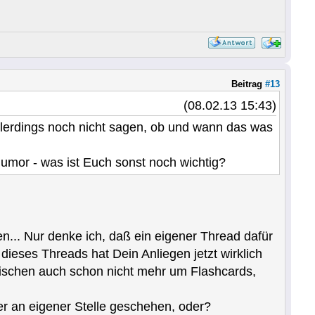
Beitrag
#13
(08.02.13 15:43)
llerdings noch nicht sagen, ob und wann das was
mor - was ist Euch sonst noch wichtig?
n... Nur denke ich, daß ein eigener Thread dafür
ieses Threads hat Dein Anliegen jetzt wirklich
zwischen auch schon nicht mehr um Flashcards,
er an eigener Stelle geschehen, oder?