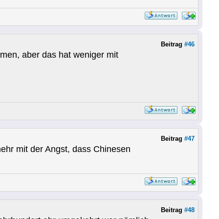
Beitrag
#46
mmen, aber das hat weniger mit
Beitrag
#47
mehr mit der Angst, dass Chinesen
Beitrag
#48