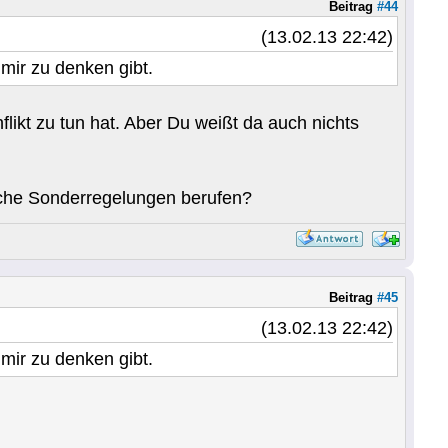
Beitrag
#44
(13.02.13 22:42)
mir zu denken gibt.
flikt zu tun hat. Aber Du weißt da auch nichts
lche Sonderregelungen berufen?
Beitrag
#45
(13.02.13 22:42)
mir zu denken gibt.