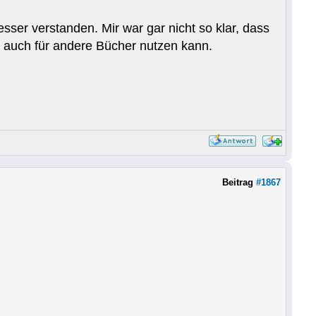
r verstanden. Mir war gar nicht so klar, dass
ょ auch für andere Bücher nutzen kann.
Beitrag
#1867