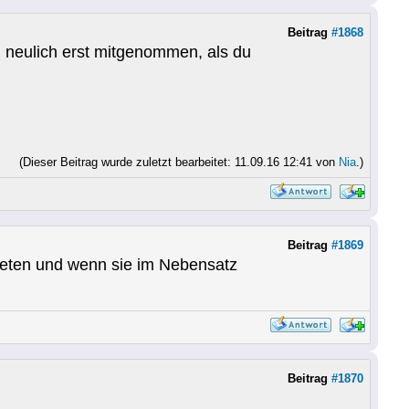
Beitrag
#1868
h neulich erst mitgenommen, als du
(Dieser Beitrag wurde zuletzt bearbeitet: 11.09.16 12:41 von
Nia
.)
Beitrag
#1869
treten und wenn sie im Nebensatz
Beitrag
#1870