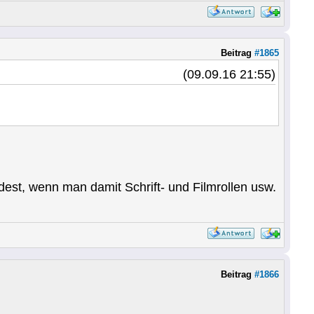
Beitrag
#1865
(09.09.16 21:55)
st, wenn man damit Schrift- und Filmrollen usw.
Beitrag
#1866