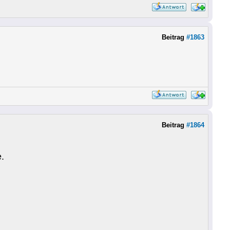
Beitrag
#1863
Beitrag
#1864
.