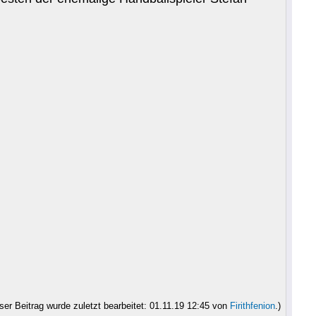
ser Beitrag wurde zuletzt bearbeitet: 01.11.19 12:45 von
Firithfenion
.)