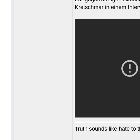
Kretschmar in einem Inter
Truth sounds like hate to 