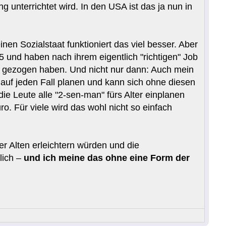
g unterrichtet wird. In den USA ist das ja nun in
en Sozialstaat funktioniert das viel besser. Aber
5 und haben nach ihrem eigentlich "richtigen" Job
en gezogen haben. Und nicht nur dann: Auch mein
b auf jeden Fall planen und kann sich ohne diesen
die Leute alle "2-sen-man" fürs Alter einplanen
ro. Für viele wird das wohl nicht so einfach
r Alten erleichtern würden und die
lich –
und ich meine das ohne eine Form der