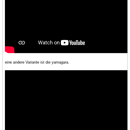
eine andere Variante ist die yamagara.