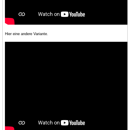
Hier eine andere Variante.