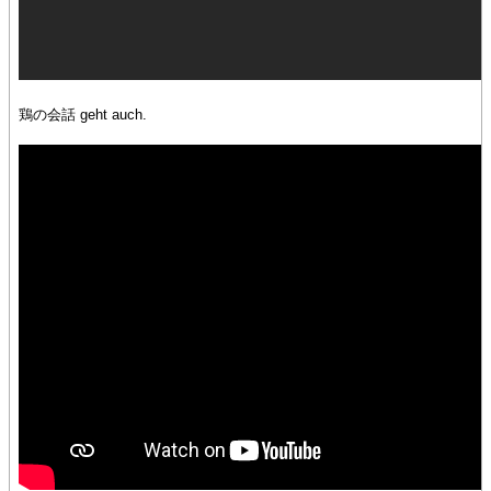
鶏の会話 geht auch.