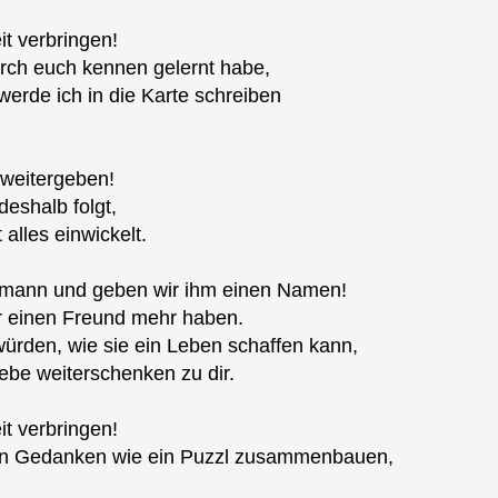
it verbringen!
urch euch kennen gelernt habe,
werde ich in die Karte schreiben
 weitergeben!
deshalb folgt,
alles einwickelt.
mann und geben wir ihm einen Namen!
r einen Freund mehr haben.
ürden, wie sie ein Leben schaffen kann,
iebe weiterschenken zu dir.
it verbringen!
en Gedanken wie ein Puzzl zusammenbauen,