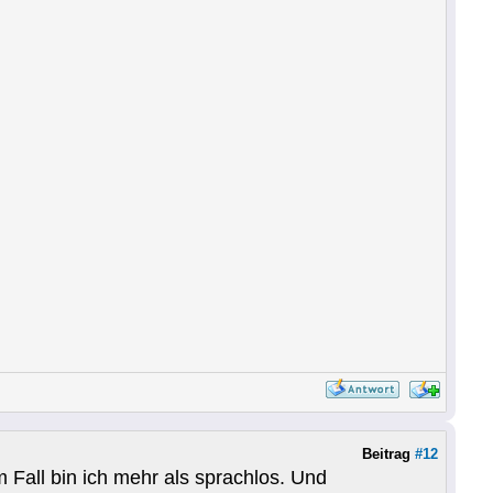
Beitrag
#12
m Fall bin ich mehr als sprachlos. Und