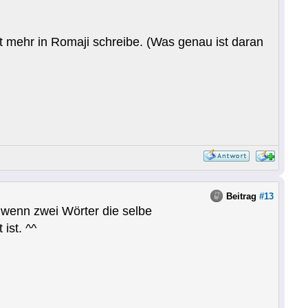
t mehr in Romaji schreibe. (Was genau ist daran
Beitrag
#13
, wenn zwei Wörter die selbe
ist. ^^