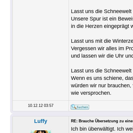
Lasst uns die Schneewelt
Unsere Spur ist ein Bewei
in die Herzen eingeprägt 
Lasst uns mit die Winterze
Vergessen wir alles im P
und lassen wir die Uhr un
Lasst uns die Schneewelt
Wenn es uns schiene, das
würden wir nur brauchen,
wie versprochen.
10.12.12 03:57
Luffy
RE: Brauche Übersetzung zu ein
Ich bin überwältigt. Ich w