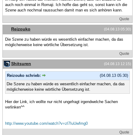
auch noch einmal in Romaji. Ich hoffe das geht so, sonst kann ich die
Szene auch nochmal raussuchen damit man es sich anhören kann.
Quote
Reizouko
(04.08.13 05:30)
Die Szene zu haben würde es wesentlich einfacher machen, da das
möglicherweise keine wörtliche Übersetzung ist.
Quote
Shitsuren
(04.08.13 12:15)
Reizouko schrieb:
(04.08.13 05:30)
Die Szene zu haben würde es wesentlich einfacher machen, da das
möglicherweise keine wörtliche Übersetzung ist.
Hier der Link, ich wollte nur nicht ungefragt irgendwelche Sachen
verlinken^^
http://www.youtube.com/watch?v=zl7IuUwfmg0
Quote