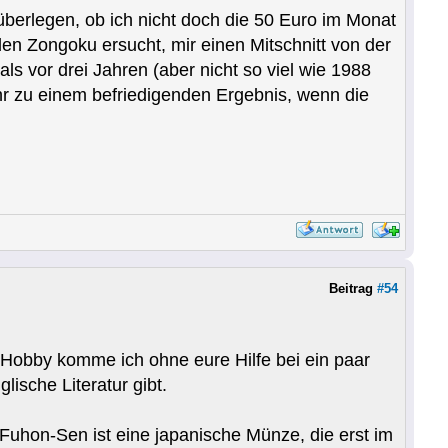
berlegen, ob ich nicht doch die 50 Euro im Monat
en Zongoku ersucht, mir einen Mitschnitt von der
 vor drei Jahren (aber nicht so viel wie 1988
hr zu einem befriedigenden Ergebnis, wenn die
Beitrag
#54
Hobby komme ich ohne eure Hilfe bei ein paar
ische Literatur gibt.
Fuhon-Sen ist eine japanische Münze, die erst im