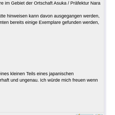
 im Gebiet der Ortschaft Asuka / Präfektur Nara
ätte hinweisen kann davon ausgegangen werden,
nnten bereits einige Exemplare gefunden werden,
nes kleinen Teils eines japanischen
hlerhaft und ungenau. Ich würde mich freuen wenn