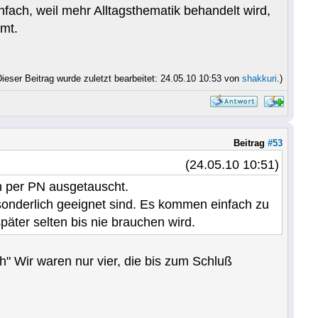
fach, weil mehr Alltagsthematik behandelt wird,
mt.
Dieser Beitrag wurde zuletzt bearbeitet: 24.05.10 10:53 von
shakkuri
.)
Beitrag
#53
(24.05.10 10:51)
n per PN ausgetauscht.
sonderlich geeignet sind. Es kommen einfach zu
päter selten bis nie brauchen wird.
" Wir waren nur vier, die bis zum Schluß