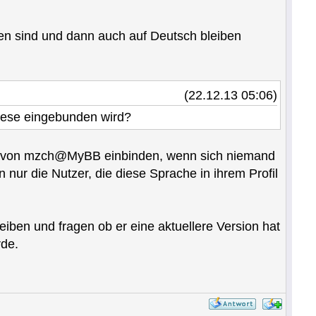
en sind und dann auch auf Deutsch bleiben
(22.12.13 05:06)
diese eingebunden wird?
ket von mzch@MyBB einbinden, wenn sich niemand
n nur die Nutzer, die diese Sprache in ihrem Profil
eiben und fragen ob er eine aktuellere Version hat
rde.