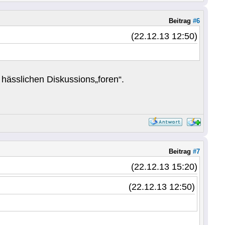
Beitrag
#6
(22.12.13 12:50)
 hässlichen Diskussions„foren“.
Beitrag
#7
(22.12.13 15:20)
(22.12.13 12:50)