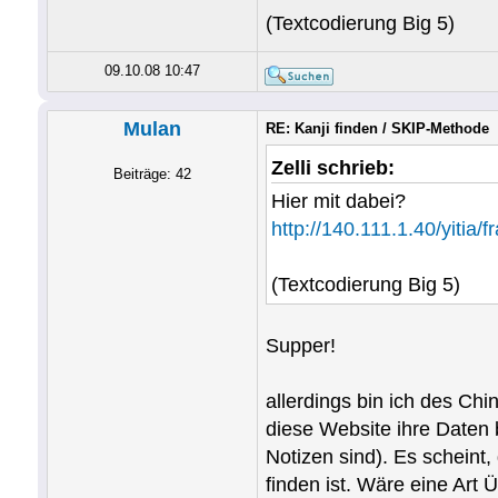
(Textcodierung Big 5)
09.10.08 10:47
Mulan
RE: Kanji finden / SKIP-Methode
Zelli schrieb:
Beiträge: 42
Hier mit dabei?
http://140.111.1.40/yitia/
(Textcodierung Big 5)
Supper!
allerdings bin ich des Ch
diese Website ihre Daten 
Notizen sind). Es scheint,
finden ist. Wäre eine Art