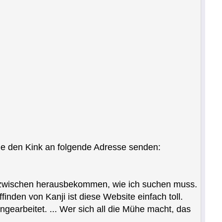
ne den Kink an folgende Adresse senden:
inzwischen herausbekommen, wie ich suchen muss.
inden von Kanji ist diese Website einfach toll.
earbeitet. ... Wer sich all die Mühe macht, das