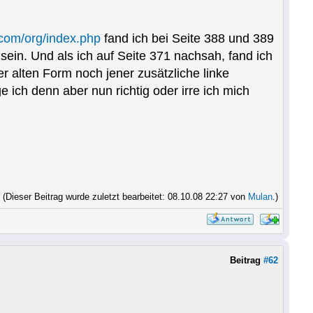
.com/org/index.php
fand ich bei Seite 388 und 389
sein. Und als ich auf Seite 371 nachsah, fand ich
 alten Form noch jener zusätzliche linke
e ich denn aber nun richtig oder irre ich mich
(Dieser Beitrag wurde zuletzt bearbeitet: 08.10.08 22:27 von
Mulan
.)
Beitrag
#62