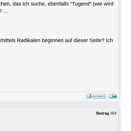
hen, das ich suche, ebenfalls "Tugend" (wie wird
 ...
 mittels Radikalen beginnen auf dieser Seite? Ich
Beitrag
#64