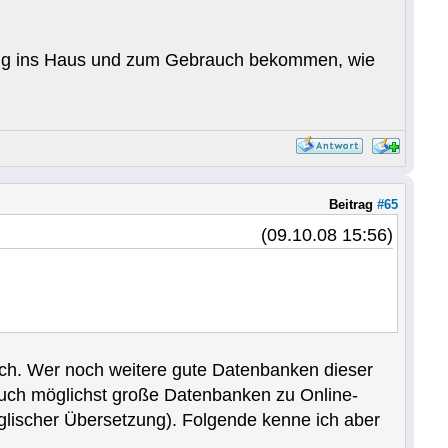
rtig ins Haus und zum Gebrauch bekommen, wie
Beitrag
#65
(09.10.08 15:56)
ich. Wer noch weitere gute Datenbanken dieser
 auch möglichst große Datenbanken zu Online-
glischer Übersetzung). Folgende kenne ich aber