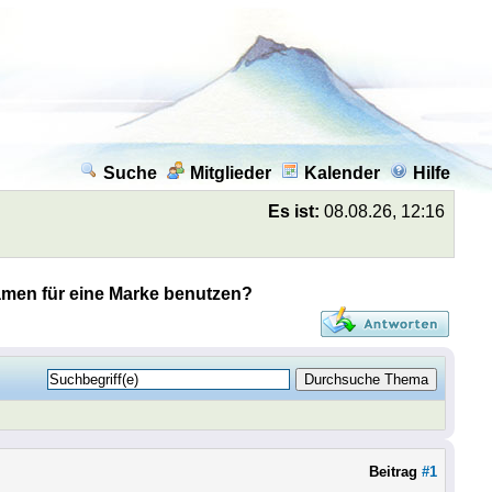
Suche
Mitglieder
Kalender
Hilfe
Es ist:
08.08.26, 12:16
en für eine Marke benutzen?
Beitrag
#1