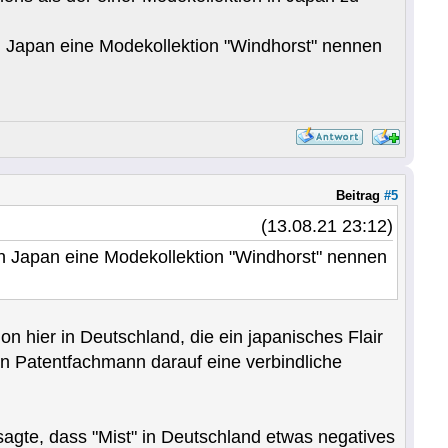
n Japan eine Modekollektion "Windhorst" nennen
Beitrag
#5
(13.08.21 23:12)
in Japan eine Modekollektion "Windhorst" nennen
ion hier in Deutschland, die ein japanisches Flair
ein Patentfachmann darauf eine verbindliche
 sagte, dass "Mist" in Deutschland etwas negatives