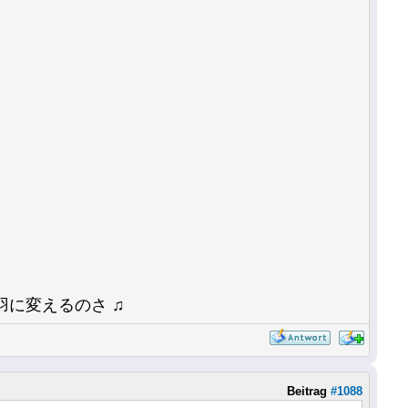
に変えるのさ ♫
Beitrag
#1088