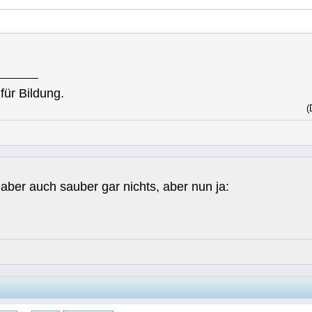
für Bildung.
(
aber auch sauber gar nichts, aber nun ja: