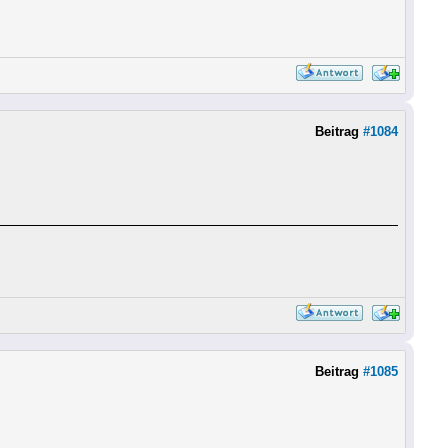
Beitrag
#1084
Beitrag
#1085