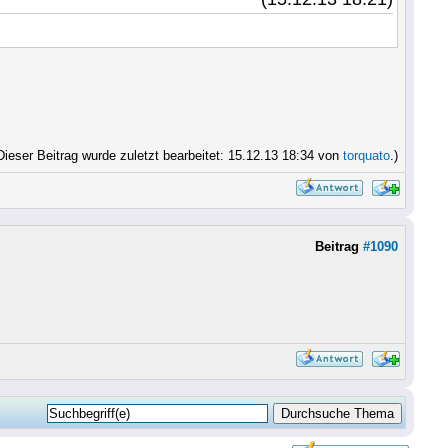
Dieser Beitrag wurde zuletzt bearbeitet: 15.12.13 18:34 von
torquato
.)
Beitrag
#1090