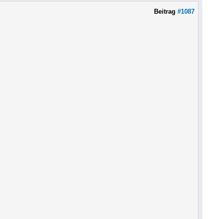
Beitrag
#1087