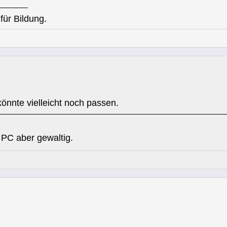
für Bildung.
te vielleicht noch passen.
n PC aber gewaltig.