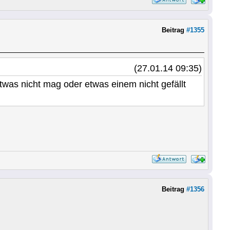
Beitrag
#1355
(27.01.14 09:35)
s nicht mag oder etwas einem nicht gefällt
Beitrag
#1356