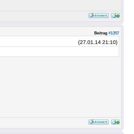
Beitrag
#1357
(27.01.14 21:10)