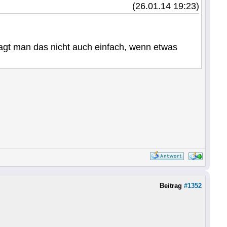
(26.01.14 19:23)
sagt man das nicht auch einfach, wenn etwas
Beitrag
#1352