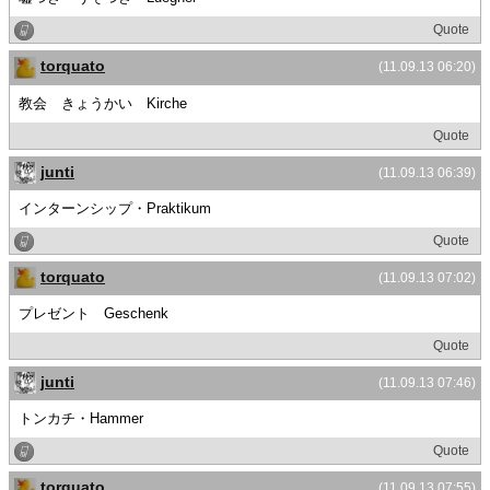
Quote
torquato
(11.09.13 06:20)
教会 きょうかい Kirche
Quote
junti
(11.09.13 06:39)
インターンシップ・Praktikum
Quote
torquato
(11.09.13 07:02)
プレゼント Geschenk
Quote
junti
(11.09.13 07:46)
トンカチ・Hammer
Quote
torquato
(11.09.13 07:55)