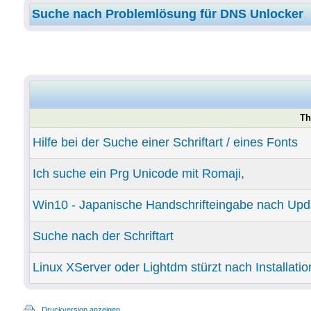
Suche nach Problemlösung für DNS Unlocker
Th
Hilfe bei der Suche einer Schriftart / eines Fonts
Ich suche ein Prg Unicode mit Romaji,
Win10 - Japanische Handschrifteingabe nach Upd
Suche nach der Schriftart
Linux XServer oder Lightdm stürzt nach Installat
Druckversion anzeigen