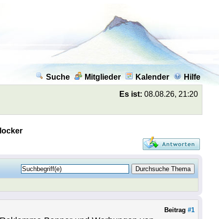
Suche
Mitglieder
Kalender
Hilfe
Es ist:
08.08.26, 21:20
locker
Beitrag
#1