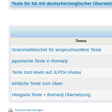
Texte für N2 mit deutscher/englischer Überset
Thema:
Grammatikbücher für anspruchsvollere Texte
japanische Texte in Romanji
Texte zum lesen auf JLPD4 niveau
einfache Texte zum Üben
Hiragana Texte + Romanji Übersetzung
Druckversion anzeigen